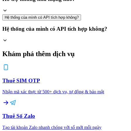
Hệ thống của mình có API tích hợp không?
Hệ thống của mình có API tích hợp không?
Khám phá thêm dịch vụ
Thuê SIM OTP
Nhận mã xác thực từ 500+ dịch vụ, tự động & bảo mật
Thuê Số Zalo
Tạo tài khoản Zalo nhanh chóng với số mới mỗi ngày