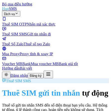
Bỏ qua điều hướng
Hup
SMS
Dịch vụ
Thuê SIM OTP
Nhận mã xác thực
Thuê SIM SMS
Gửi tin nhắn đi
Thuê Số Zalo
Thuê số tạo Zalo
Mua Proxy
Proxy tĩnh & xoay IP
Voucher MBBank
Mua voucher MBBank giá tốt
Hướng dẫn
Bài viết
Đăng nhập
Đăng ký
Thuê SIM SMS
Thuê SIM gửi tin nhắn
tự động
Thuê số gửi tin nhắn SMS đến số điện thoại bạn yêu cầu. Hệ thống
tự động, tỉ lệ thành công cao, hoàn tiền nếu không sử dụng. Tích