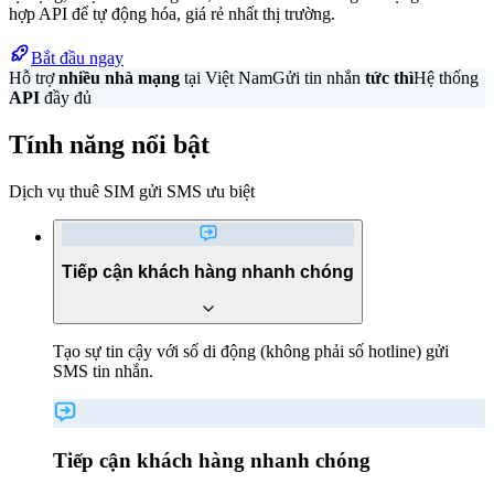
hợp API để tự động hóa, giá rẻ nhất thị trường.
Bắt đầu ngay
Hỗ trợ
nhiều nhà mạng
tại Việt Nam
Gửi tin nhắn
tức thì
Hệ thống
API
đầy đủ
Tính năng nổi bật
Dịch vụ thuê SIM gửi SMS ưu biệt
Tiếp cận khách hàng nhanh chóng
Tạo sự tin cậy với số di động (không phải số hotline) gửi
SMS tin nhắn.
Tiếp cận khách hàng nhanh chóng