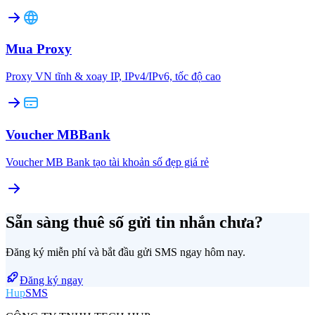
Mua Proxy
Proxy VN tĩnh & xoay IP, IPv4/IPv6, tốc độ cao
Voucher MBBank
Voucher MB Bank tạo tài khoản số đẹp giá rẻ
Sẵn sàng thuê số gửi tin nhắn chưa?
Đăng ký miễn phí và bắt đầu gửi SMS ngay hôm nay.
Đăng ký ngay
Hup
SMS