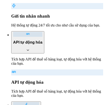
Gửi tin nhắn nhanh
Hệ thống tự động 24/7 tối ưu cho như cầu sử dụng của bạn.
API tự động hóa
Tích hợp API để thuê số hàng loạt, tự động hóa với hệ thống
của bạn.
API tự động hóa
Tích hợp API để thuê số hàng loạt, tự động hóa với hệ thống
của bạn.