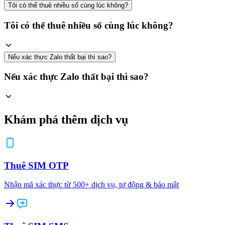
Tôi có thể thuê nhiều số cùng lúc không?
Tôi có thể thuê nhiều số cùng lúc không?
Nếu xác thực Zalo thất bại thì sao?
Nếu xác thực Zalo thất bại thì sao?
Khám phá thêm dịch vụ
Thuê SIM OTP
Nhận mã xác thực từ 500+ dịch vụ, tự động & bảo mật