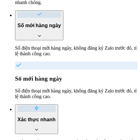
nhanh chóng.
Số mới hàng ngày
Số điện thoại mới hàng ngày, không đăng ký Zalo trước đó, tỉ
lệ thành công cao.
Số mới hàng ngày
Số điện thoại mới hàng ngày, không đăng ký Zalo trước đó, tỉ
lệ thành công cao.
Xác thực nhanh