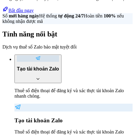
Bắt đầu ngay
Số
mới hàng ngày
Hệ thống
tự động 24/7
Hoàn tiền
100%
nếu
không nhận được mã
Tính năng nổi bật
Dịch vụ thuê số Zalo bảo mật tuyệt đối
Tạo tài khoản Zalo
Thuê số điện thoại để đăng ký và xác thực tài khoản Zalo
nhanh chóng.
Tạo tài khoản Zalo
Thuê số điện thoại để đăng ký và xác thực tài khoản Zalo