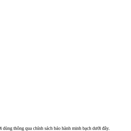
 dùng thông qua chính sách bảo hành minh bạch dưới đây.